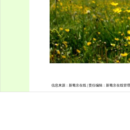
信息来源：新葡京在线 | 责任编辑：新葡京在线管