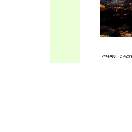
信息来源：新葡京在