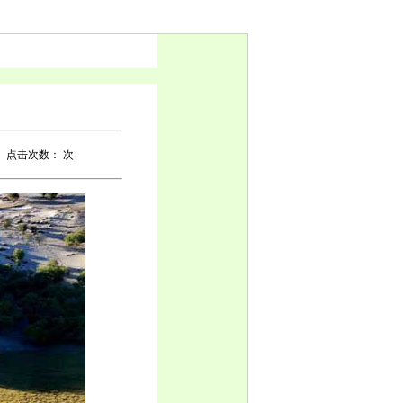
点击次数：
次