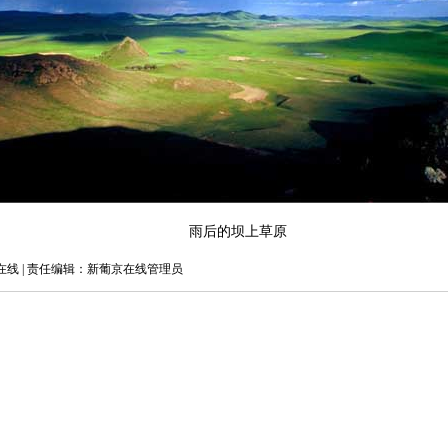
雨后的坝上草原
线 | 责任编辑：新葡京在线管理员