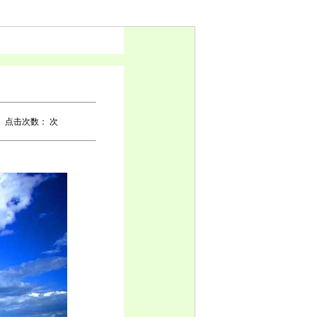
点击次数：
次