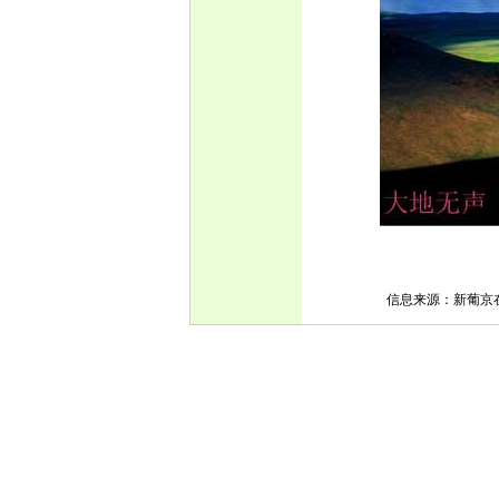
信息来源：新葡京在