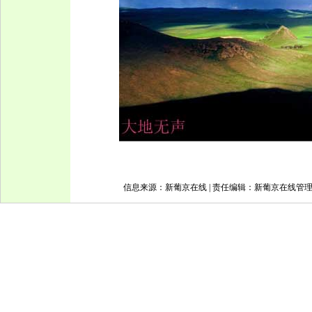
信息来源：新葡京在线 | 责任编辑：新葡京在线管