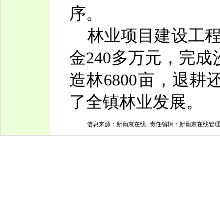
序。
林业项目建设工程。
金240多万元，完成
造林6800亩，退
了全镇林业发展。
信息来源：新葡京在线 | 责任编辑：新葡京在线管