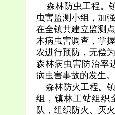
森林防虫工程。镇
虫害监测小组，加
在全镇共建立监测点
木病虫害调查，掌
农进行预防，无偿
森林病虫害防治率达
病虫害事故的发生。
森林防火工程。镇
组，镇林工站组织
队，组织防火、灭