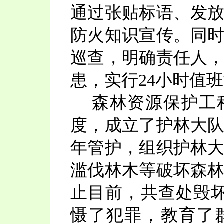
通过张贴标语、发
防火知识宣传。同
巡查，明确责任人
患，实行24小时值
森林资源保护工程
度，成立了护林大
年管护，组织护林
滥伐林木等破坏森
止目前，共查处毁
慑了犯罪，教育了